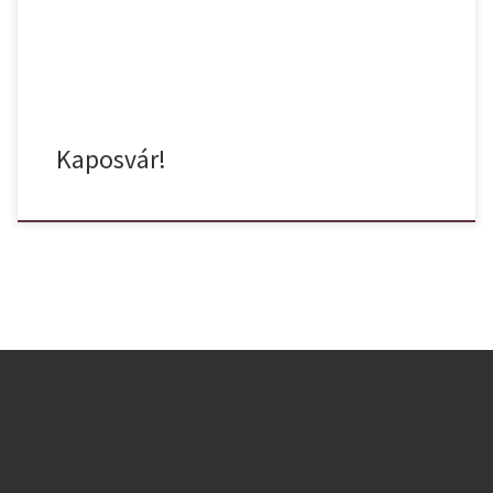
Kaposvár!