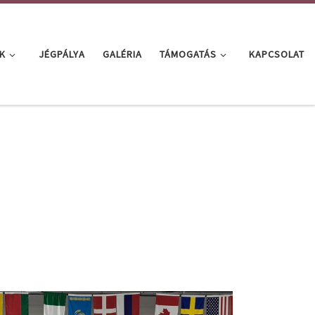
K
JÉGPÁLYA
GALÉRIA
TÁMOGATÁS
KAPCSOLAT