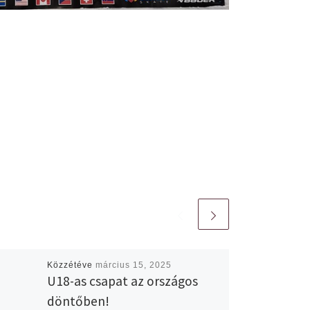
Közzétéve
március 15, 2025
U18-as csapat az országos
döntőben!