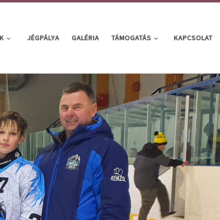
K
JÉGPÁLYA
GALÉRIA
TÁMOGATÁS
KAPCSOLAT