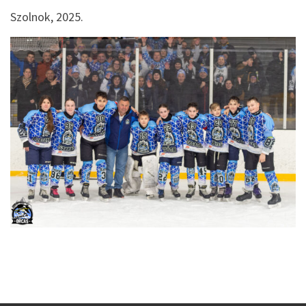
Szolnok, 2025.