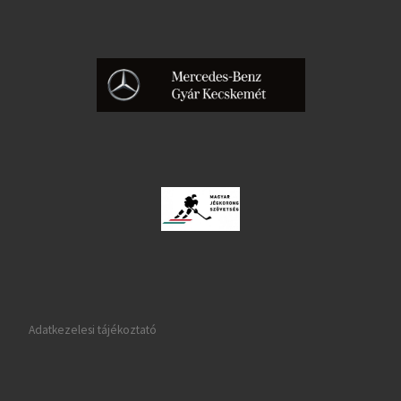
Adatkezelesi tájékoztató