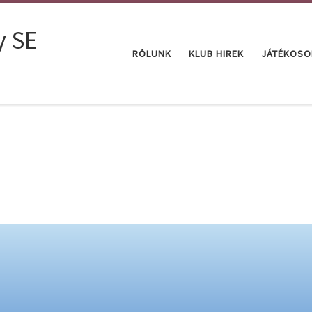
y SE
RÓLUNK
KLUB HIREK
JÁTÉKOSO