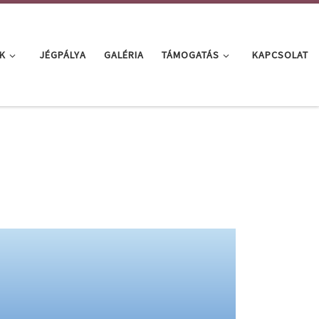
K
JÉGPÁLYA
GALÉRIA
TÁMOGATÁS
KAPCSOLAT