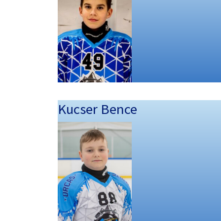
Kucser Bence