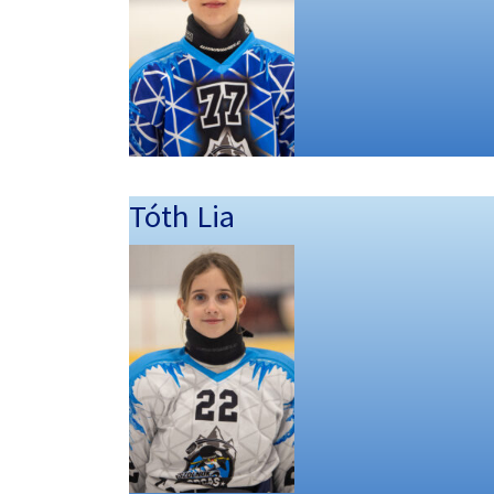
Tóth Lia