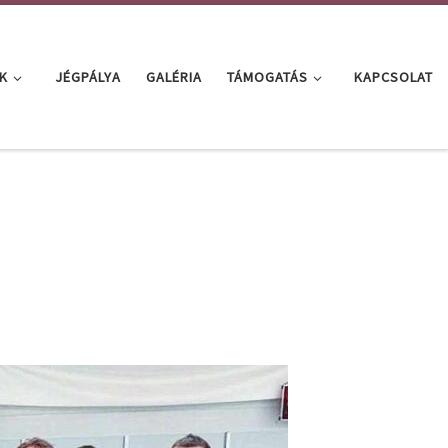
K
JÉGPÁLYA
GALÉRIA
TÁMOGATÁS
KAPCSOLAT